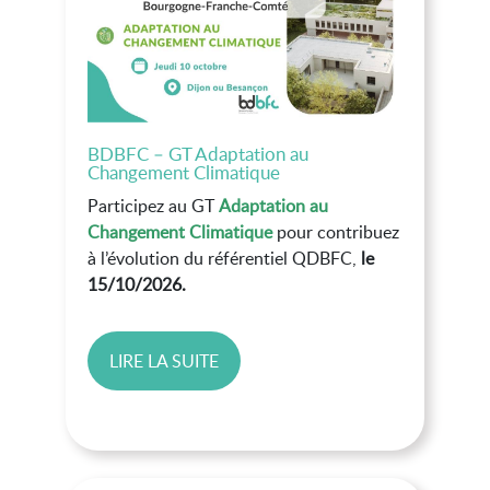
BDBFC – GT Adaptation au
Changement Climatique
Participez au GT
Adaptation au
Changement Climatique
pour contribuez
à l’évolution du référentiel QDBFC,
le
15/10/2026.
LIRE LA SUITE