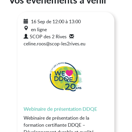
16 Sep
de
12:00
à
13:00
en ligne
SCOP des 2 Rives
celine.roos@scop-les2rives.eu
Webinaire de présentation DDQE
Webinaire de présentation de la
formation certifiante DDQE –