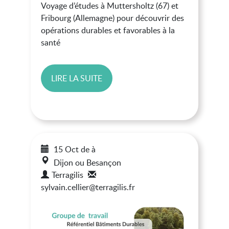
Voyage d’études à Muttersholtz (67) et
Fribourg (Allemagne) pour découvrir des
opérations durables et favorables à la
santé
LIRE LA SUITE
15 Oct
de
à
Dijon ou Besançon
Terragilis
sylvain.cellier@terragilis.fr