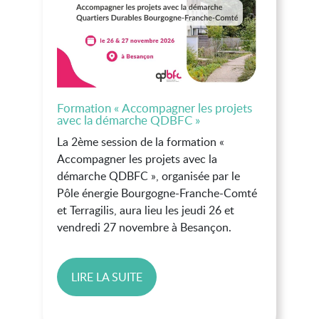
Formation « Accompagner les projets
avec la démarche QDBFC »
La 2ème session de la formation «
Accompagner les projets avec la
démarche QDBFC », organisée par le
Pôle énergie Bourgogne-Franche-Comté
et Terragilis, aura lieu les jeudi 26 et
vendredi 27 novembre à Besançon.
LIRE LA SUITE