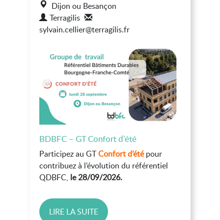
Dijon ou Besançon
Terragilis
sylvain.cellier@terragilis.fr
BDBFC – GT Confort d’été
Participez au GT
Confort d’été
pour
contribuez à l’évolution du référentiel
QDBFC,
le 28/09/2026.
LIRE LA SUITE