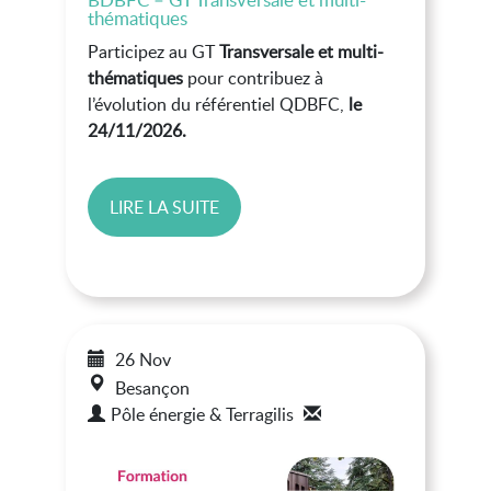
thématiques
Participez au GT
Transversale et multi-
thématiques
pour contribuez à
l’évolution du référentiel QDBFC,
le
24/11/2026.
LIRE LA SUITE
26 Nov
Besançon
Pôle énergie & Terragilis