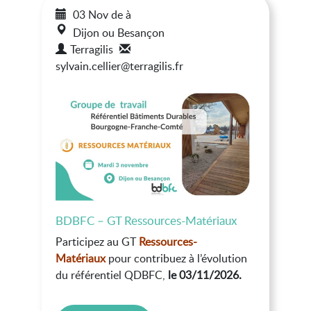
03 Nov
de
à
Dijon ou Besançon
Terragilis
sylvain.cellier@terragilis.fr
BDBFC – GT Ressources-Matériaux
Participez au GT
Ressources-
Matériaux
pour contribuez à l’évolution
du référentiel QDBFC,
le 03/11/2026.