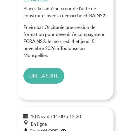
Placez la santé au cœur de l’acte de
construire avec la démarche ECRAINS®
Envirobat Occitanie une session de
formation pour devenir Accompagnteur
ECRAINS® le mercredi 4 et jeudi 5
novembre 2026 à Toulouse ou
Montpellier.
LIRE LA SUITE
10 Nov
de
11:00
à
12:30
En ligne
Collectif QBD