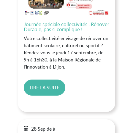
Journée spéciale collectivités : Rénover
Durable, pas si compliqué !
Votre collectivité envisage de rénover un
bâtiment scolaire, culturel ou sportif ?
Rendez-vous le jeudi 17 septembre, de
9h à 16h30, à la Maison Régionale de
l’Innovation à Dijon.
LIRE LA SUITE
28 Sep
de
à