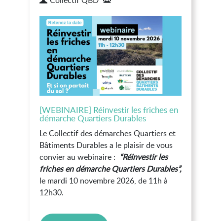
[WEBINAIRE] Réinvestir les friches en
démarche Quartiers Durables
Le Collectif des démarches Quartiers et
Bâtiments Durables a le plaisir de vous
convier au webinaire :
“Réinvestir les
friches en démarche Quartiers Durables”,
le mardi 10 novembre 2026, de 11h à
12h30.