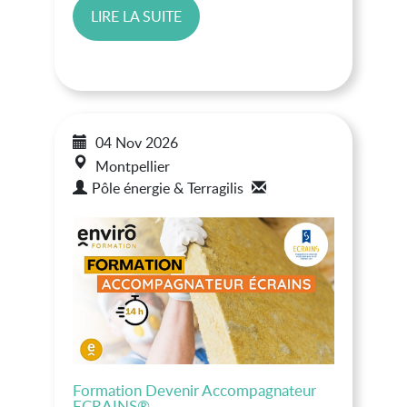
LIRE LA SUITE
04 Nov
2026
Montpellier
Pôle énergie & Terragilis
Formation Devenir Accompagnateur
ECRAINS®