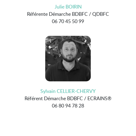
Julie BOIRIN
Référente Démarche BDBFC / QDBFC
06 70 45 50 99
Sylvain CELLIER-CHERVY
Référent Démarche BDBFC / ECRAINS®
06 80 94 78 28