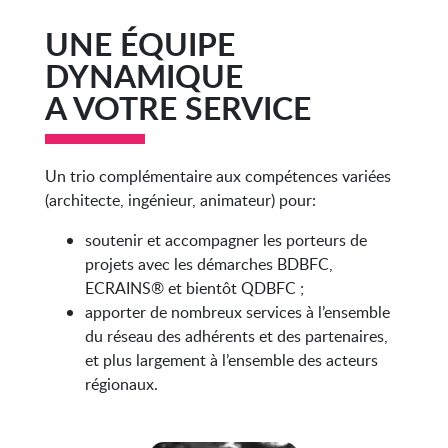
UNE ÉQUIPE
DYNAMIQUE
A VOTRE SERVICE
Un trio complémentaire aux compétences variées
(architecte, ingénieur, animateur) pour:
soutenir et accompagner les porteurs de
projets avec les démarches BDBFC,
ECRAINS® et bientôt QDBFC ;
apporter de nombreux services à l’ensemble
du réseau des adhérents et des partenaires,
et plus largement à l’ensemble des acteurs
régionaux.