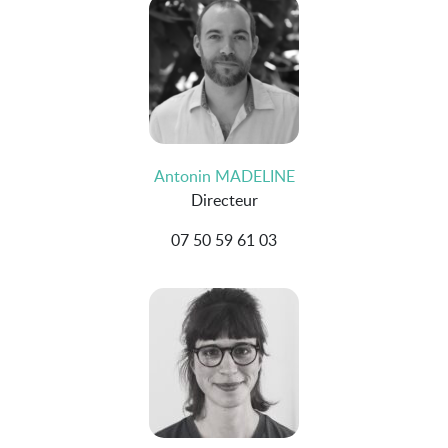
Antonin MADELINE
Directeur
07 50 59 61 03