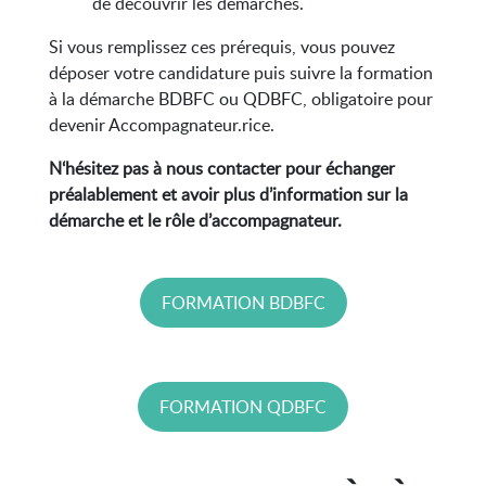
de découvrir les démarches.
Si vous remplissez ces prérequis, vous pouvez
déposer votre candidature puis suivre la formation
à la démarche BDBFC ou QDBFC, obligatoire pour
devenir Accompagnateur.rice.
N
‘hésitez pas à nous contacter pour échanger
préalablement et avoir plus d’information sur la
démarche et le rôle d’accompagnateur.
FORMATION BDBFC
FORMATION QDBFC