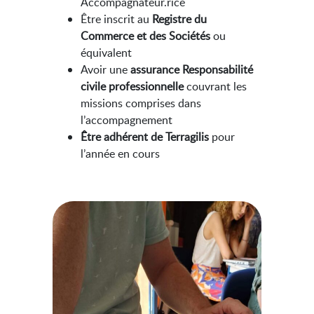
Accompagnateur.rice
Être inscrit au
Registre du
Commerce et des Sociétés
ou
équivalent
Avoir une
assurance Responsabilité
civile professionnelle
couvrant les
missions comprises dans
l’accompagnement
Être adhérent de Terragilis
pour
l’année en cours