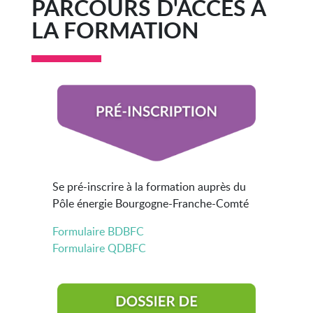
PARCOURS D'ACCÈS À
LA FORMATION
Se pré-inscrire à la formation auprès du
Pôle énergie Bourgogne-Franche-Comté
Formulaire BDBFC
Formulaire QDBFC