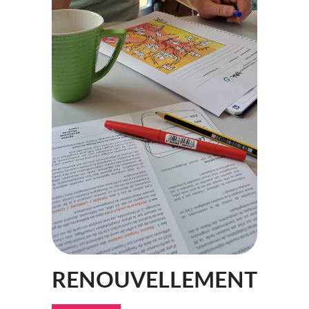
RENOUVELLEMENT