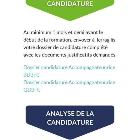
Au minimum 1 mois et demi avant le
début de la formation, envoyer à Terragilis
votre dossier de candidature complété
avec les documents justificatifs demandés.
Dossier candidature Accompagnateur.rice
BDBFC
Dossier candidature Accompagnateur.rice
QDBFC