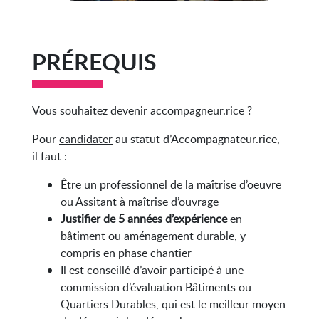
PRÉREQUIS
Vous souhaitez devenir accompagneur.rice ?
Pour
candidater
au statut d’Accompagnateur.rice,
il faut :
Être un professionnel de la maîtrise d’oeuvre
ou Assitant à maîtrise d’ouvrage
Justifier de 5 années d’expérience
en
bâtiment ou aménagement durable, y
compris en phase chantier
Il est conseillé d’avoir participé à une
commission d’évaluation Bâtiments ou
Quartiers Durables, qui est le meilleur moyen