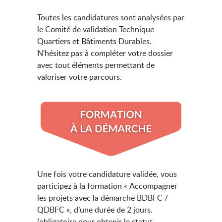
Toutes les candidatures sont analysées par
le Comité de validation Technique
Quartiers et Bâtiments Durables.
N’hésitez pas à compléter votre dossier
avec tout éléments permettant de
valoriser votre parcours.
Une fois votre candidature validée, vous
participez à la formation « Accompagner
les projets avec la démarche BDBFC /
QDBFC », d’une durée de 2 jours.
(obligatoire pour obtenir le statut