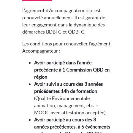
L’agrément d’Accompagnateur.rice est
renouvelé annuellement. Il est garant de
leur engagement dans la dynamique des
démarches BDBFC et QDBFC.
Les conditions pour renouveller l’agrément
Accompagnateur :
Avoir participé dans l’année
précédente à 1 Commission QBD en
région
Avoir suivi au cours des 3 années
précédentes 14h de formation
(Qualité Environnementale,
animation, management, etc. –
MOOC avec attestation acceptée).
Avoir participé au cours des 3
années précédentes, à 5 événements