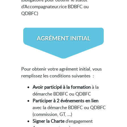
d’Accompagnateur.rice BDBFC ou
QDBFC)
Pour obtenir votre agrément initial, vous
remplissez les conditions suivantes :
Avoir participé à la formation
à la
démarche BDBFC ou QDBFC
Participer à 2 événements en lien
avec la démarche BDBFC ou QDBFC
(commission, GT, …)
Signer la Charte
d’engagement