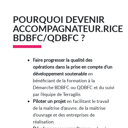
POURQUOI DEVENIR
ACCOMPAGNATEUR.RICE
BDBFC/QDBFC ?
Faire progresser la qualité des
opérations dans la prise en compte d’un
développement soutenable
en
bénéficiant de la formation à la
Démarche BDBFC ou QDBFC et du suivi
par l’équipe de Terragilis
Piloter un projet
en facilitant le travail
de la maîtrise d’œuvre, de la maîtrise
d’ouvrage et des entreprises de
réalisation