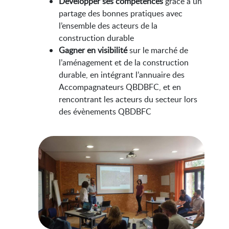
Développer ses compétences
grâce à un
partage des bonnes pratiques avec
l’ensemble des acteurs de la
construction durable
Gagner en visibilité
sur le marché de
l’aménagement et de la construction
durable, en intégrant l’annuaire des
Accompagnateurs QBDBFC, et en
rencontrant les acteurs du secteur lors
des évènements QBDBFC