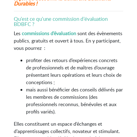
Durables !
Qu’est ce qu’une commission d’évaluation
BDBFC ?
Les
commissions d’évaluation
sont des évènements
publics, gratuits et ouvert à tous. En y participant,
vous pourrez :
profiter des retours d’expériences concrets
de professionnels et de maîtres d’ouvrage
présentant leurs opérations et leurs choix de
conceptions ;
mais aussi bénéficier des conseils délivrés par
les membres de commissions (des
professionnels reconnus, bénévoles et aux
profils variés).
Elles constituent un espace d’échanges et
d’apprentissages collectifs, novateur et stimulant.