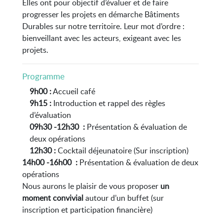
Elles ont pour objectif d’évaluer et de faire
progresser les projets en démarche Bâtiments
Durables sur notre territoire. Leur mot d’ordre :
bienveillant avec les acteurs, exigeant avec les
projets.
Programme
9h00 :
Accueil café
9h15 :
Introduction et rappel des règles
d’évaluation
09h30 -12h30 :
Présentation & évaluation de
deux opérations
12h30 :
Cocktail déjeunatoire (Sur inscription)
14h00 -16h00 :
Présentation & évaluation de deux
opérations
Nous aurons le plaisir de vous proposer
un
moment convivial
autour d’un buffet (sur
inscription et participation financière)