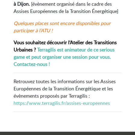
à Dijon.
[évènement organisé dans le cadre des
Assises Européennes de la Transition Énergétique]
Quelques places sont encore disponibles pour
participer à l’ATU !
Vous souhaitez découvrir l’Atelier des Transitions
Urbaines ?
Terragilis est animateur de ce serious
game et peut organiser une session pour vous.
Contactez-nous !
Retrouvez toutes les informations sur les Assises
Européennes de la Transition Énergétique et les
évènements proposés par Terragilis :
https://www.terragilis.fr/assises-europeennes