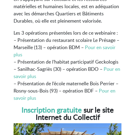
matérielles et humaines locales, est en adéquation
avec les démarches Quartiers et Bâtiments
Durables, où elle est pleinement valorisée.
Les 3 opérations présentées lors de ce webinaire :
– Présentation du restaurant scolaire Le Présage –
Marseille (13) – opération BDM –
Pour en savoir
plus
– Présentation de l’habitat participatif Geckologis
– Sanilhac-Sagriès (30) – opération BDO –
Pour en
savoir plus
– Présentation de l’école maternelle Bois Perrier –
Rosny-sous-Bois (93) – opération BDF –
Pour en
savoir plus
Inscription gratuite
sur le site
Internet du Collectif