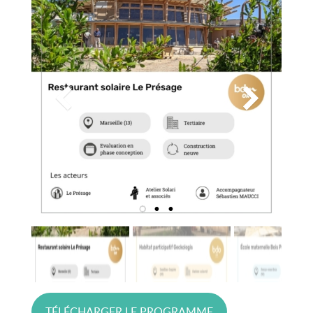
TÉLÉCHARGER LE PROGRAMME