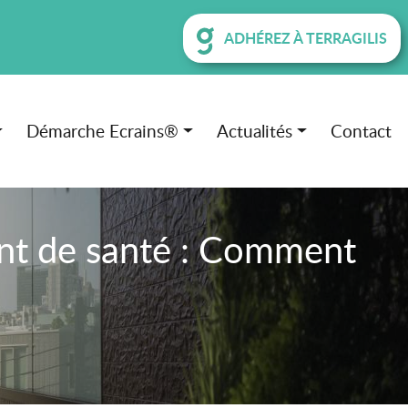
ADHÉREZ À TERRAGILIS
Démarche Ecrains®
Actualités
Contact
nt de santé : Comment