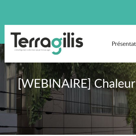
Présenta
[WEBINAIRE] Chaleurs