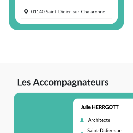
01140 Saint-Didier-sur-Chalaronne
Les Accompagnateurs
Julie HERRGOTT
Architecte
Saint-Didier-sur-