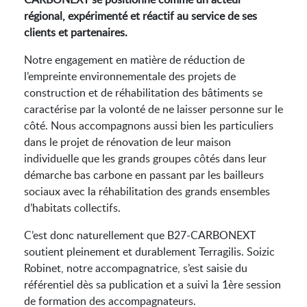
régional, expérimenté et réactif au service de ses
clients et partenaires.
Notre engagement en matière de réduction de
l’empreinte environnementale des projets de
construction et de réhabilitation des bâtiments se
caractérise par la volonté de ne laisser personne sur le
côté. Nous accompagnons aussi bien les particuliers
dans le projet de rénovation de leur maison
individuelle que les grands groupes côtés dans leur
démarche bas carbone en passant par les bailleurs
sociaux avec la réhabilitation des grands ensembles
d’habitats collectifs.
C’est donc naturellement que B27-CARBONEXT
soutient pleinement et durablement Terragilis. Soizic
Robinet, notre accompagnatrice, s’est saisie du
référentiel dès sa publication et a suivi la 1ère session
de formation des accompagnateurs.