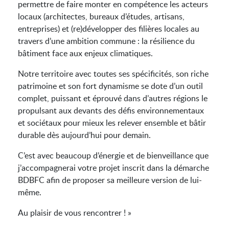
permettre de faire monter en compétence les acteurs
locaux (architectes, bureaux d’études, artisans,
entreprises) et (re)développer des filières locales au
travers d’une ambition commune : la résilience du
bâtiment face aux enjeux climatiques.
Notre territoire avec toutes ses spécificités, son riche
patrimoine et son fort dynamisme se dote d’un outil
complet, puissant et éprouvé dans d’autres régions le
propulsant aux devants des défis environnementaux
et sociétaux pour mieux les relever ensemble et bâtir
durable dès aujourd’hui pour demain.
C’est avec beaucoup d’énergie et de bienveillance que
j’accompagnerai votre projet inscrit dans la démarche
BDBFC afin de proposer sa meilleure version de lui-
même.
Au plaisir de vous rencontrer ! »