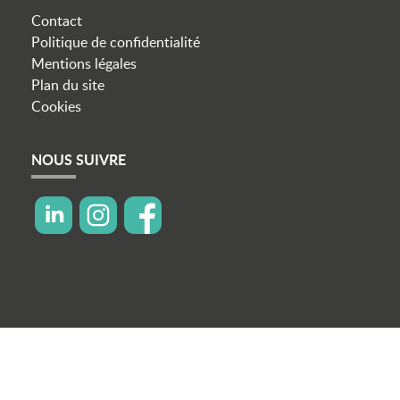
Contact
Politique de confidentialité
Mentions légales
Plan du site
Cookies
NOUS SUIVRE
icon linkedin
icon instagram
icon facebook