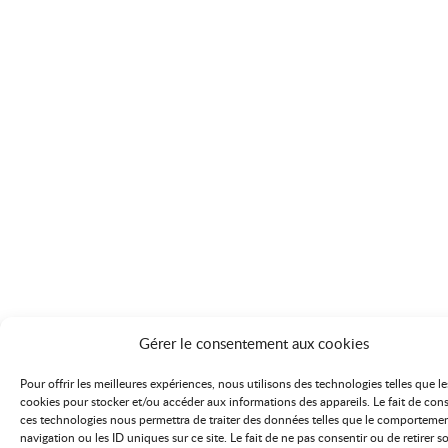
Gérer le consentement aux cookies
Pour offrir les meilleures expériences, nous utilisons des technologies telles que le
cookies pour stocker et/ou accéder aux informations des appareils. Le fait de cons
ces technologies nous permettra de traiter des données telles que le comporteme
navigation ou les ID uniques sur ce site. Le fait de ne pas consentir ou de retirer s