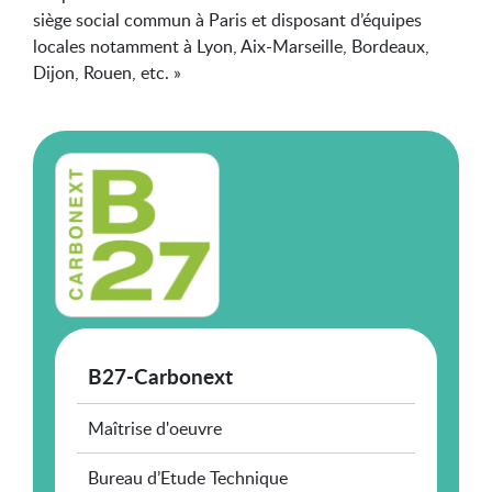
siège social commun à Paris et disposant d’équipes
locales notamment à Lyon, Aix-Marseille, Bordeaux,
Dijon, Rouen, etc. »
B27-Carbonext
Maîtrise d'oeuvre
Bureau d’Etude Technique