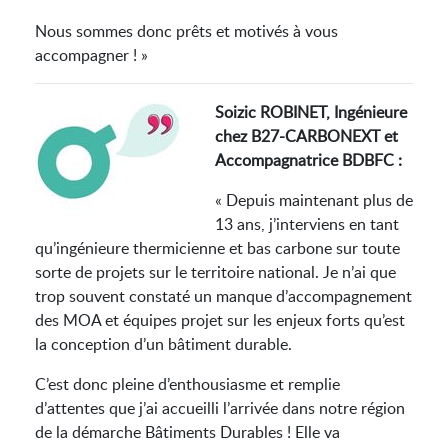
Nous sommes donc prêts et motivés à vous
accompagner ! »
Soizic ROBINET, Ingénieure
chez B27-CARBONEXT et
Accompagnatrice BDBFC :
« Depuis maintenant plus de
13 ans, j’interviens en tant
qu’ingénieure thermicienne et bas carbone sur toute
sorte de projets sur le territoire national. Je n’ai que
trop souvent constaté un manque d’accompagnement
des MOA et équipes projet sur les enjeux forts qu’est
la conception d’un bâtiment durable.
C’est donc pleine d’enthousiasme et remplie
d’attentes que j’ai accueilli l’arrivée dans notre région
de la démarche Bâtiments Durables ! Elle va