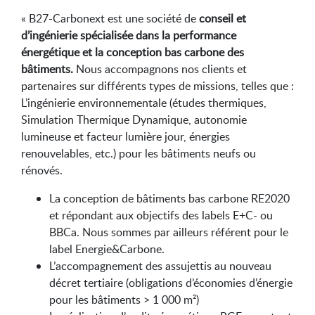
« B27-Carbonext est une société de
conseil et
d’ingénierie spécialisée dans la performance
énergétique et la conception bas carbone des
bâtiments.
Nous accompagnons nos clients et
partenaires sur différents types de missions, telles que :
L’ingénierie environnementale (études thermiques,
Simulation Thermique Dynamique, autonomie
lumineuse et facteur lumière jour, énergies
renouvelables, etc.) pour les bâtiments neufs ou
rénovés.
La conception de bâtiments bas carbone RE2020
et répondant aux objectifs des labels E+C- ou
BBCa. Nous sommes par ailleurs référent pour le
label Energie&Carbone.
L’accompagnement des assujettis au nouveau
décret tertiaire (obligations d’économies d’énergie
pour les bâtiments > 1 000 m²)