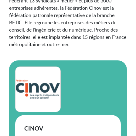
Fédérant 13 syndicats « métier » et plus de 3000
entreprises adhérentes, la Fédération Cinov est la
fédération patronale représentative de la branche
BETIC. Elle regroupe les entreprises des métiers du
conseil, de l’ingénierie et du numérique. Proche des
territoires, elle est implantée dans 15 régions en France
métropolitaine et outre-mer.
CINOV