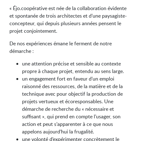
« Éjo.coopérative est née de la collaboration évidente
et spontanée de trois architectes et d’une paysagiste-
concepteur, qui depuis plusieurs années pensent le
projet conjointement.
De nos expériences émane le ferment de notre
démarche :
une attention précise et sensible au contexte
propre à chaque projet, entendu au sens large.
un engagement fort en faveur d’un emploi
raisonné des ressources, de la matière et de la
technique avec pour objectif la production de
projets vertueux et écoresponsables. Une
démarche de recherche du « nécessaire et
suffisant », qui prend en compte l’usager, son
action et peut s’apparenter à ce que nous
appelons aujourd’hui la frugalité.
une volonté d’expérimenter concrètement le