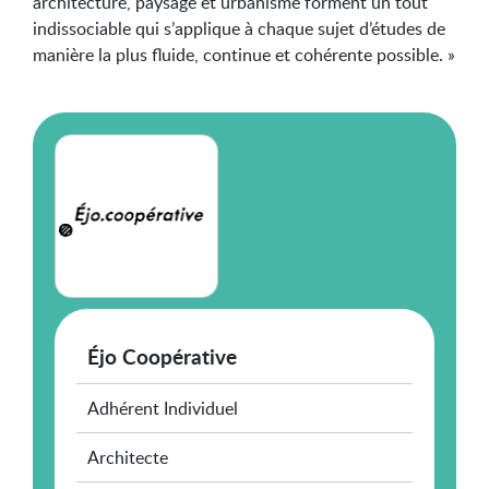
architecture, paysage et urbanisme forment un tout
indissociable qui s’applique à chaque sujet d’études de
manière la plus ﬂuide, continue et cohérente possible. »
Éjo Coopérative
Adhérent Individuel
Architecte