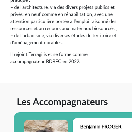
pratique :
– de l’architecture, via des divers projets publics et
privés, en neuf comme en réhabilitation, avec une
attention particulière portée à l’emploi raisonné des
ressources et au recours aux matériaux biosourcés ;
– de l’urbanisme, via diverses études de territoire et
d’aménagement durables.
Il rejoint Terragilis et se forme comme
accompagnateur BDBFC en 2022.
Les Accompagnateurs
Benjamin FROGER