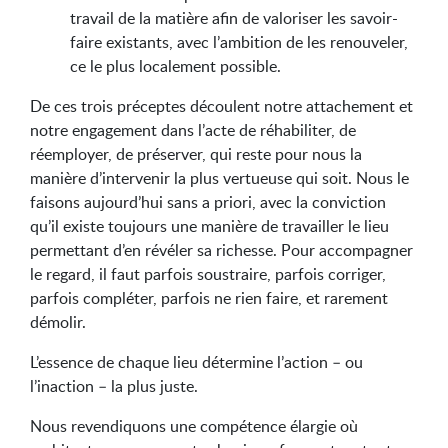
travail de la matière aﬁn de valoriser les savoir-
faire existants, avec l’ambition de les renouveler,
ce le plus localement possible.
De ces trois préceptes découlent notre attachement et
notre engagement dans l’acte de réhabiliter, de
réemployer, de préserver, qui reste pour nous la
manière d’intervenir la plus vertueuse qui soit. Nous le
faisons aujourd’hui sans a priori, avec la conviction
qu’il existe toujours une manière de travailler le lieu
permettant d’en révéler sa richesse. Pour accompagner
le regard, il faut parfois soustraire, parfois corriger,
parfois compléter, parfois ne rien faire, et rarement
démolir.
L’essence de chaque lieu détermine l’action – ou
l’inaction – la plus juste.
Nous revendiquons une compétence élargie où