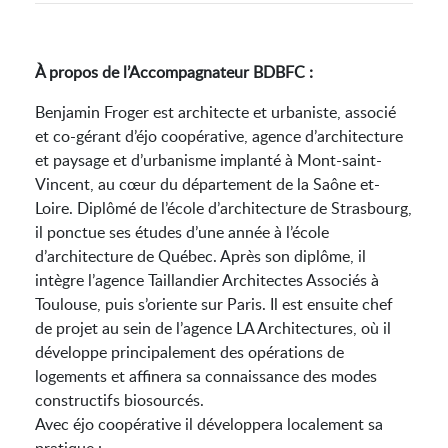
À propos de l’Accompagnateur BDBFC :
Benjamin Froger est architecte et urbaniste, associé
et co-gérant d’éjo coopérative, agence d’architecture
et paysage et d’urbanisme implanté à Mont-saint-
Vincent, au cœur du département de la Saône et-
Loire. Diplômé de l’école d’architecture de Strasbourg,
il ponctue ses études d’une année à l’école
d’architecture de Québec. Après son diplôme, il
intègre l’agence Taillandier Architectes Associés à
Toulouse, puis s’oriente sur Paris. Il est ensuite chef
de projet au sein de l’agence LA Architectures, où il
développe principalement des opérations de
logements et affinera sa connaissance des modes
constructifs biosourcés.
Avec éjo coopérative il développera localement sa