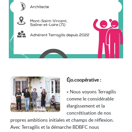
Éjo.coopérative :
« Nous voyons Terragilis
comme le considérable
élargissement et la
concrétisation de nos
propres ambitions initiales et champs de réflexion.
Avec Terragilis et la démarche BDBFC nous