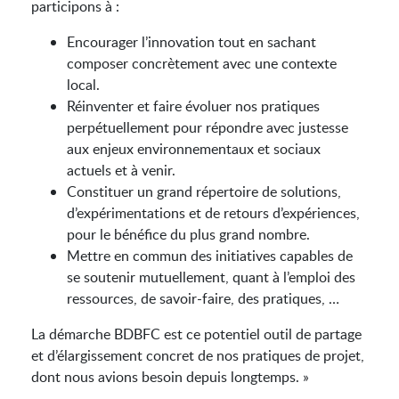
participons à :
Encourager l’innovation tout en sachant
composer concrètement avec une contexte
local.
Réinventer et faire évoluer nos pratiques
perpétuellement pour répondre avec justesse
aux enjeux environnementaux et sociaux
actuels et à venir.
Constituer un grand répertoire de solutions,
d’expérimentations et de retours d’expériences,
pour le bénéfice du plus grand nombre.
Mettre en commun des initiatives capables de
se soutenir mutuellement, quant à l’emploi des
ressources, de savoir-faire, des pratiques, …
La démarche BDBFC est ce potentiel outil de partage
et d’élargissement concret de nos pratiques de projet,
dont nous avions besoin depuis longtemps. »