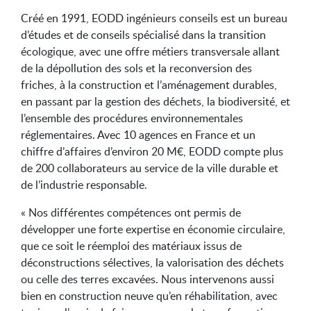
Créé en 1991, EODD ingénieurs conseils est un bureau
d’études et de conseils spécialisé dans la transition
écologique, avec une offre métiers transversale allant
de la dépollution des sols et la reconversion des
friches, à la construction et l’aménagement durables,
en passant par la gestion des déchets, la biodiversité, et
l’ensemble des procédures environnementales
réglementaires. Avec 10 agences en France et un
chiffre d’affaires d’environ 20 M€, EODD compte plus
de 200 collaborateurs au service de la ville durable et
de l’industrie responsable.
« Nos différentes compétences ont permis de
développer une forte expertise en économie circulaire,
que ce soit le réemploi des matériaux issus de
déconstructions sélectives, la valorisation des déchets
ou celle des terres excavées. Nous intervenons aussi
bien en construction neuve qu’en réhabilitation, avec