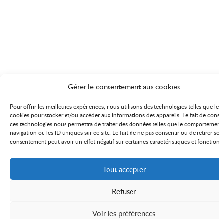
Gérer le consentement aux cookies
Pour offrir les meilleures expériences, nous utilisons des technologies telles que le
cookies pour stocker et/ou accéder aux informations des appareils. Le fait de cons
ces technologies nous permettra de traiter des données telles que le comporteme
navigation ou les ID uniques sur ce site. Le fait de ne pas consentir ou de retirer s
consentement peut avoir un effet négatif sur certaines caractéristiques et fonction
Tout accepter
Refuser
Voir les préférences