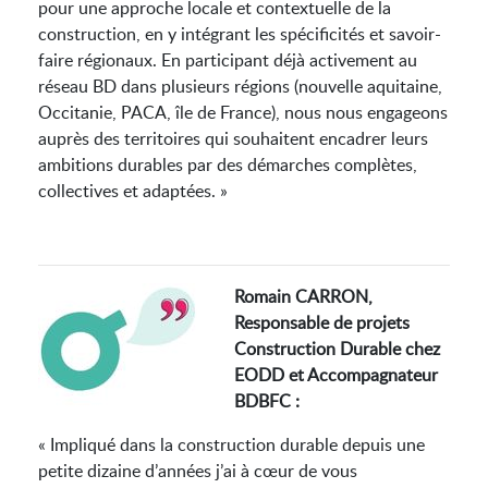
pour une approche locale et contextuelle de la
construction, en y intégrant les spécificités et savoir-
faire régionaux. En participant déjà activement au
réseau BD dans plusieurs régions (nouvelle aquitaine,
Occitanie, PACA, île de France), nous nous engageons
auprès des territoires qui souhaitent encadrer leurs
ambitions durables par des démarches complètes,
collectives et adaptées. »
Romain CARRON,
Responsable de projets
Construction Durable chez
EODD et Accompagnateur
BDBFC :
« Impliqué dans la construction durable depuis une
petite dizaine d’années j’ai à cœur de vous