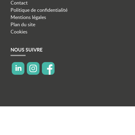
Contact
Politique de confidentialité
Mentions légales
Plan du site
Cookies
NOUS SUIVRE
icon linkedin
icon instagram
icon facebook