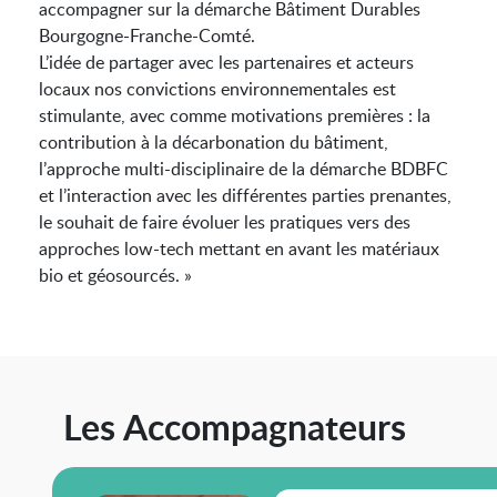
accompagner sur la démarche Bâtiment Durables
Bourgogne-Franche-Comté.
L’idée de partager avec les partenaires et acteurs
locaux nos convictions environnementales est
stimulante, avec comme motivations premières : la
contribution à la décarbonation du bâtiment,
l’approche multi-disciplinaire de la démarche BDBFC
et l’interaction avec les différentes parties prenantes,
le souhait de faire évoluer les pratiques vers des
approches low-tech mettant en avant les matériaux
bio et géosourcés. »
Les Accompagnateurs