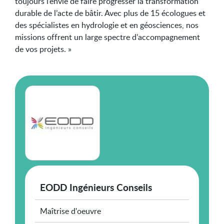
toujours l’envie de faire progresser la transformation
durable de l’acte de bâtir. Avec plus de 15 écologues et
des spécialistes en hydrologie et en géosciences, nos
missions offrent un large spectre d’accompagnement
de vos projets. »
EODD Ingénieurs Conseils
Maîtrise d'oeuvre