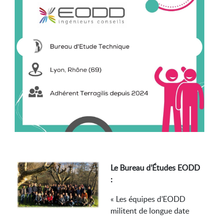
Le Bureau d’Études EODD
:
« Les équipes d’EODD
militent de longue date