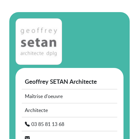
Geoffrey SETAN Architecte
Maîtrise d'oeuvre
Architecte
03 85 81 13 68