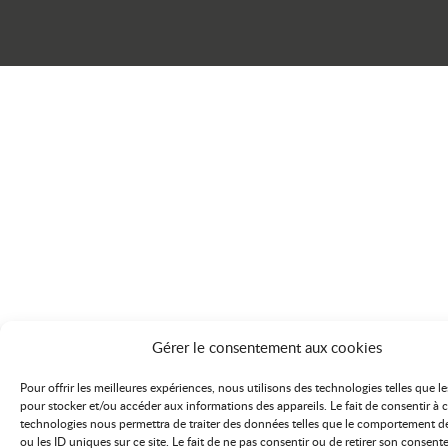
Gérer le consentement aux cookies
Pour offrir les meilleures expériences, nous utilisons des technologies telles que l
pour stocker et/ou accéder aux informations des appareils. Le fait de consentir à 
technologies nous permettra de traiter des données telles que le comportement d
ou les ID uniques sur ce site. Le fait de ne pas consentir ou de retirer son consen