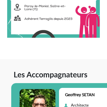
Les Accompagnateurs
Geoffrey SETAN
Architecte