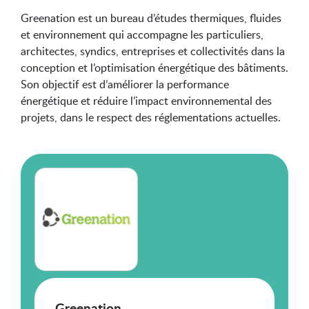
Greenation est un bureau d’études thermiques, fluides
et environnement qui accompagne les particuliers,
architectes, syndics, entreprises et collectivités dans la
conception et l’optimisation énergétique des bâtiments.
Son objectif est d’améliorer la performance
énergétique et réduire l’impact environnemental des
projets, dans le respect des réglementations actuelles.
Greenation