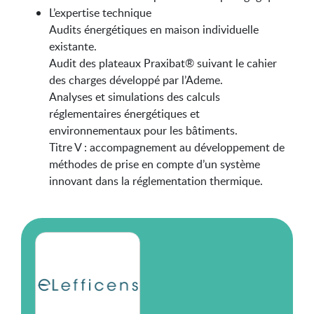
L’expertise technique
Audits énergétiques en maison individuelle
existante.
Audit des plateaux Praxibat® suivant le cahier
des charges développé par l’Ademe.
Analyses et simulations des calculs
réglementaires énergétiques et
environnementaux pour les bâtiments.
Titre V : accompagnement au développement de
méthodes de prise en compte d’un système
innovant dans la réglementation thermique.