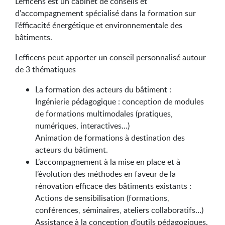
Lefficens est un cabinet de conseils et
d’accompagnement spécialisé dans la formation sur
l’éfficacité énergétique et environnementale des
bâtiments.
Lefficens peut apporter un conseil personnalisé autour
de 3 thématiques
La formation des acteurs du bâtiment :
Ingénierie pédagogique : conception de modules
de formations multimodales (pratiques,
numériques, interactives…)
Animation de formations à destination des
acteurs du bâtiment.
L’accompagnement à la mise en place et à
l’évolution des méthodes en faveur de la
rénovation efficace des bâtiments existants :
Actions de sensibilisation (formations,
conférences, séminaires, ateliers collaboratifs…)
Assistance à la conception d’outils pédagogiques.