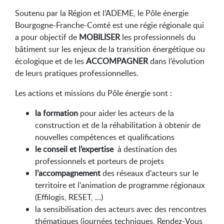
Soutenu par la Région et l’ADEME, le Pôle énergie
Bourgogne-Franche-Comté est une régie régionale qui
a pour objectif de
MOBILISER
les professionnels du
bâtiment sur les enjeux de la transition énergétique ou
écologique et de les
ACCOMPAGNER
dans l’évolution
de leurs pratiques professionnelles.
Les actions et missions du Pôle énergie sont :
la formation
pour aider les acteurs de la
construction et de la réhabilitation à obtenir de
nouvelles compétences et qualifications
le conseil et l’expertise
à destination des
professionnels et porteurs de projets
l’accompagnement
des réseaux d’acteurs sur le
territoire et l’animation de programme régionaux
(Effilogis, RESET, …)
la sensibilisation des acteurs avec des rencontres
thématiques (journées techniques, Rendez-Vous