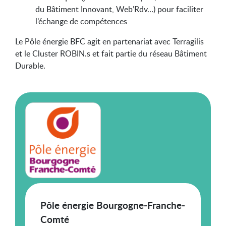
du Bâtiment Innovant, Web’Rdv…) pour faciliter
l’échange de compétences
Le Pôle énergie BFC agit en partenariat avec Terragilis
et le Cluster ROBIN.s et fait partie du réseau Bâtiment
Durable.
Pôle énergie Bourgogne-Franche-
Comté