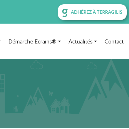
ADHÉREZ À TERRAGILIS
Démarche Ecrains®
Actualités
Contact