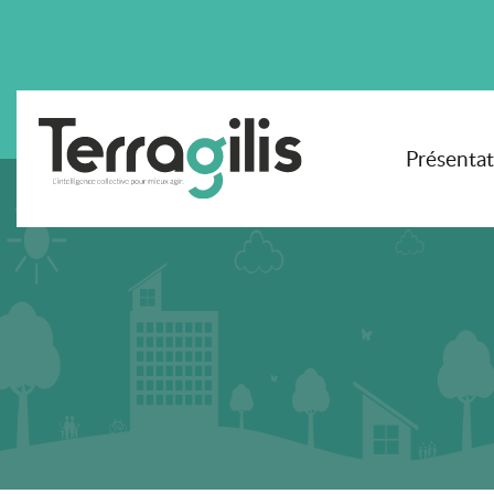
Présenta