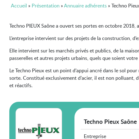
Accueil
»
Présentation
»
Annuaire adhérents
»
Techno Pieu
Techno PIEUX Saône a ouvert ses portes en octobre 2018, af
L’entreprise intervient sur des projets de la construction, d
Elle intervient sur les marchés privés et publics, de la maiso
passerelles et autres projets urbains, quels que soient votre
Le Techno Pieux est un point d’appui ancré dans le sol pour r
sorte. Constitué exclusivement d’acier, il est non polluant,
et réactifs.
Techno Pieux Saône
Entreprise