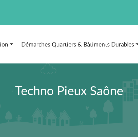
tion
Démarches Quartiers & Bâtiments Durables
Techno Pieux Saône