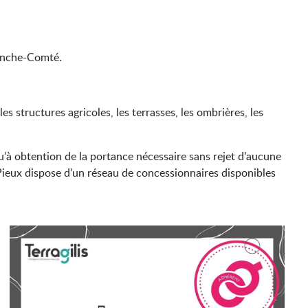
ranche-Comté.
es structures agricoles, les terrasses, les ombrières, les
qu’à obtention de la portance nécessaire sans rejet d’aucune
 Pieux dispose d’un réseau de concessionnaires disponibles