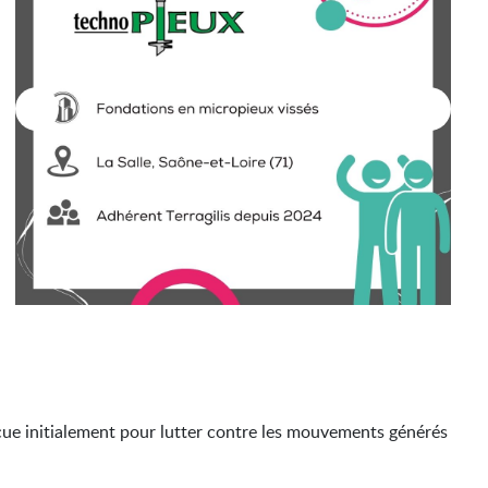
nçue initialement pour lutter contre les mouvements générés