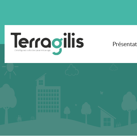
Présenta