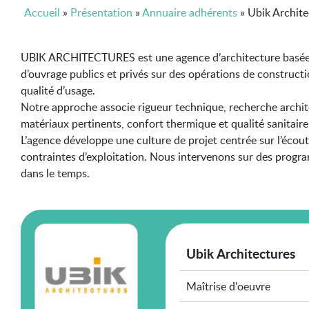
Accueil
»
Présentation
»
Annuaire adhérents
»
Ubik Archite
UBIK ARCHITECTURES est une agence d’architecture basée 
d’ouvrage publics et privés sur des opérations de constructio
qualité d’usage.
Notre approche associe rigueur technique, recherche archit
matériaux pertinents, confort thermique et qualité sanitair
L’agence développe une culture de projet centrée sur l’écoute
contraintes d’exploitation. Nous intervenons sur des program
dans le temps.
Ubik Architectures
Maîtrise d'oeuvre