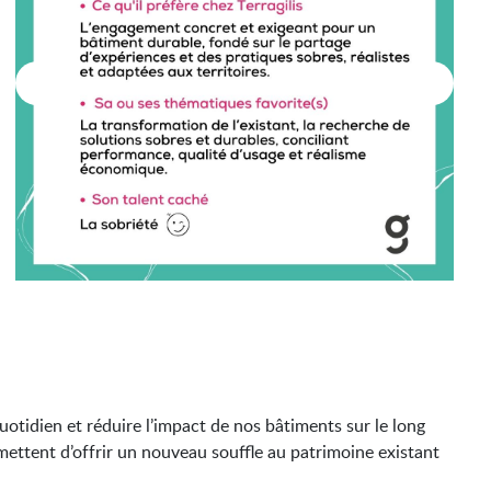
uotidien et réduire l’impact de nos bâtiments sur le long
rmettent d’offrir un nouveau souffle au patrimoine existant