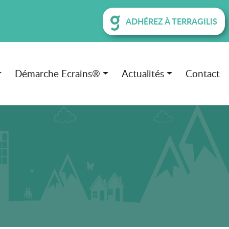
ADHÉREZ À TERRAGILIS
Démarche Ecrains®
Actualités
Contact