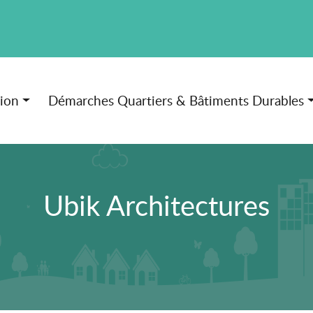
tion
Démarches Quartiers & Bâtiments Durables
Ubik Architectures