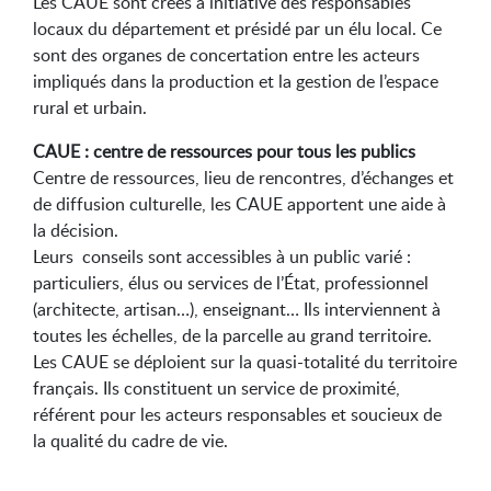
Les CAUE sont créés à initiative des responsables
locaux du département et présidé par un élu local. Ce
sont des organes de concertation entre les acteurs
impliqués dans la production et la gestion de l’espace
rural et urbain.
CAUE : centre de ressources pour tous les publics
Centre de ressources, lieu de rencontres, d’échanges et
de diffusion culturelle, les CAUE apportent une aide à
la décision.
Leurs conseils sont accessibles à un public varié :
particuliers, élus ou services de l’État, professionnel
(architecte, artisan…), enseignant… Ils interviennent à
toutes les échelles, de la parcelle au grand territoire.
Les CAUE se déploient sur la quasi-totalité du territoire
français. Ils constituent un service de proximité,
référent pour les acteurs responsables et soucieux de
la qualité du cadre de vie.