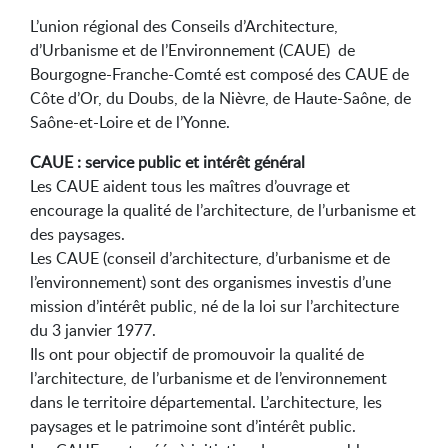
L’union régional des Conseils d’Architecture,
d’Urbanisme et de l’Environnement (CAUE) de
Bourgogne-Franche-Comté est composé des CAUE de
Côte d’Or, du Doubs, de la Nièvre, de Haute-Saône, de
Saône-et-Loire et de l’Yonne.
CAUE : service public et intérêt général
Les CAUE aident tous les maîtres d’ouvrage et
encourage la qualité de l’architecture, de l’urbanisme et
des paysages.
Les CAUE (conseil d’architecture, d’urbanisme et de
l’environnement) sont des organismes investis d’une
mission d’intérêt public, né de la loi sur l’architecture
du 3 janvier 1977.
Ils ont pour objectif de promouvoir la qualité de
l’architecture, de l’urbanisme et de l’environnement
dans le territoire départemental. L’architecture, les
paysages et le patrimoine sont d’intérêt public.