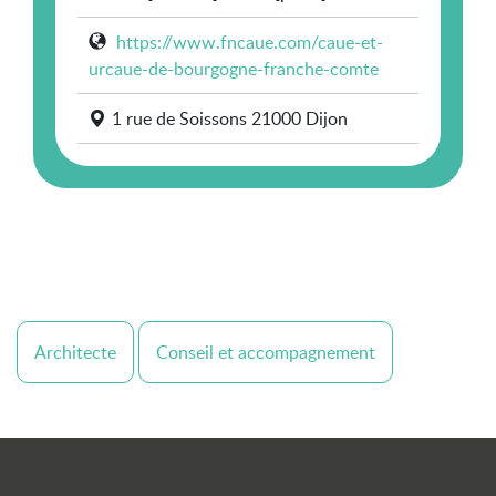
https://www.fncaue.com/caue-et-
urcaue-de-bourgogne-franche-comte
1 rue de Soissons 21000 Dijon
Architecte
Conseil et accompagnement