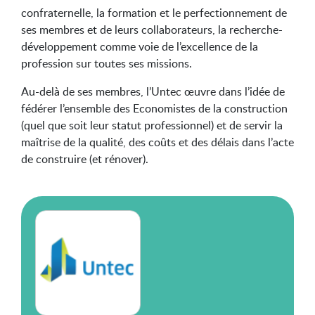
confraternelle, la formation et le perfectionnement de
ses membres et de leurs collaborateurs, la recherche-
développement comme voie de l’excellence de la
profession sur toutes ses missions.
Au-delà de ses membres, l’Untec œuvre dans l’idée de
fédérer l’ensemble des Economistes de la construction
(quel que soit leur statut professionnel) et de servir la
maîtrise de la qualité, des coûts et des délais dans l’acte
de construire (et rénover).