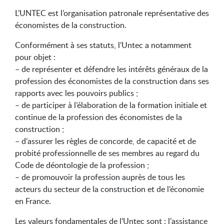
L’UNTEC est l’organisation patronale représentative des
économistes de la construction.
Conformément à ses statuts, l’Untec a notamment
pour objet :
– de représenter et défendre les intérêts généraux de la
profession des économistes de la construction dans ses
rapports avec les pouvoirs publics ;
– de participer à l’élaboration de la formation initiale et
continue de la profession des économistes de la
construction ;
– d’assurer les règles de concorde, de capacité et de
probité professionnelle de ses membres au regard du
Code de déontologie de la profession ;
– de promouvoir la profession auprès de tous les
acteurs du secteur de la construction et de l’économie
en France.
Les valeurs fondamentales de l’Untec sont : l’assistance