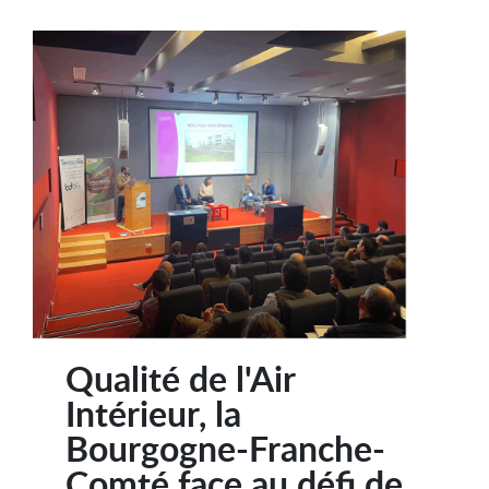
Qualité de l'Air
Intérieur, la
Bourgogne-Franche-
Comté face au défi de