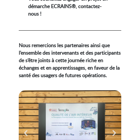
démarche ECRAINS®, contactez-
nous !
Nous remercions les partenaires ainsi que
l’ensemble des intervenants et des participants
de s’être joints à cette journée riche en
échanges et en apprentissages, en faveur de la
santé des usagers de futures opérations.