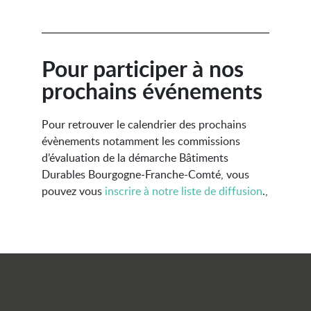
Pour participer à nos
prochains événements
Pour retrouver le calendrier des prochains
évènements notamment les commissions
d’évaluation de la démarche Bâtiments
Durables Bourgogne-Franche-Comté, vous
pouvez vous
inscrire à notre liste de diffusion
.,