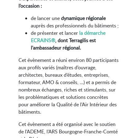
l’occasion :
de lancer une
dynamique régionale
auprès des professionnels du bâtiments ;
de présenter et lancer
la démarche
ECRAINS®
,
dont Terragilis est
l’ambassadeur régional.
Cet évènement a réuni environ 80 participants
aux profils variés (maîtres d’ouvrage,
architectes, bureaux d’études, entreprises,
formateur, AMO & conseils, …) et a permis de
nombreux échanges, riches et stimulants, sur
les problématiques et solutions concrètes
pour améliorer la Qualité de l’Air Intérieur des
bâtiments.
Cet évènement a été organisé avec le soutien
de l’ADEME, l’ARS Bourgogne-Franche-Comté