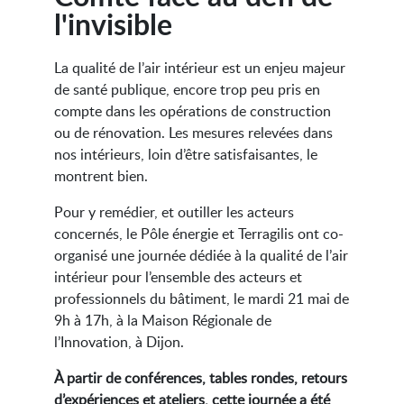
l'invisible
La qualité de l’air intérieur est un enjeu majeur
de santé publique, encore trop peu pris en
compte dans les opérations de construction
ou de rénovation. Les mesures relevées dans
nos intérieurs, loin d’être satisfaisantes, le
montrent bien.
Pour y remédier, et outiller les acteurs
concernés, le Pôle énergie et Terragilis ont co-
organisé une journée dédiée à la qualité de l’air
intérieur pour l’ensemble des acteurs et
professionnels du bâtiment, le mardi 21 mai de
9h à 17h, à la Maison Régionale de
l’Innovation, à Dijon.
À partir de conférences, tables rondes, retours
d’expériences et ateliers, cette journée a été