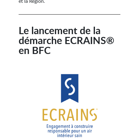
et la Région.
Le lancement de la
démarche ECRAINS®
en BFC