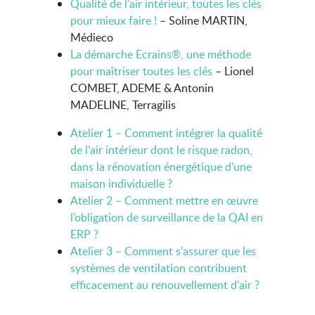
Qualité de l’air intérieur, toutes les clés
pour mieux faire !
– Soline MARTIN,
Médieco
La démarche Ecrains®, une méthode
pour maîtriser toutes les clés
– Lionel
COMBET, ADEME & Antonin
MADELINE, Terragilis
Atelier 1 – Comment intégrer la qualité
de l’air intérieur dont le risque radon,
dans la rénovation énergétique d’une
maison individuelle ?
Atelier 2 – Comment mettre en œuvre
l’obligation de surveillance de la QAI en
ERP ?
Atelier 3 – Comment s’assurer que les
systèmes de ventilation contribuent
efficacement au renouvellement d’air ?