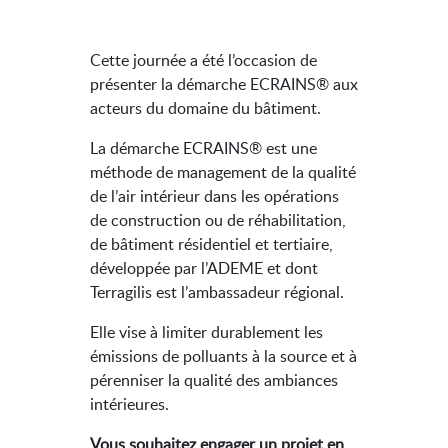
Cette journée a été l’occasion de
présenter la démarche ECRAINS® aux
acteurs du domaine du bâtiment.
La démarche
ECRAINS®
est une
méthode de management de la qualité
de l’air intérieur dans les opérations
de construction ou de réhabilitation,
de bâtiment résidentiel et tertiaire,
développée par l’ADEME et dont
Terragilis est l’ambassadeur régional.
Elle vise à limiter durablement les
émissions de polluants à la source et à
pérenniser la qualité des ambiances
intérieures.
Vous souhaitez engager un projet en