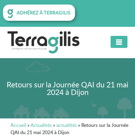
ADHÉREZ À TERRAGILIS
Retours sur la Journée QAI du 21 mai
2024 à Dijon
Accueil
»
Actualités
»
actualités
»
Retours sur la Journée
QAI du 21 mai 2024 à Dijon