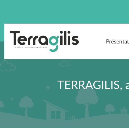
Présenta
TERRAGILIS, 