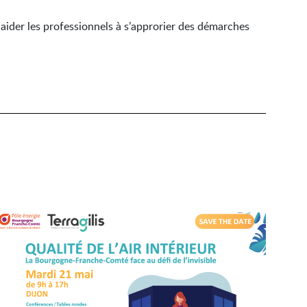
 : aider les professionnels à s’approrier des démarches