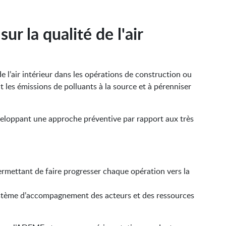
 la qualité de l'air
’air intérieur dans les opérations de construction ou
t les émissions de polluants à la source et à pérenniser
eloppant une approche préventive par rapport aux très
rmettant de faire progresser chaque opération vers la
tème d’accompagnement des acteurs et des ressources