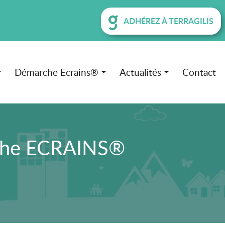
ADHÉREZ À TERRAGILIS
Démarche Ecrains®
Actualités
Contact
rche ECRAINS®