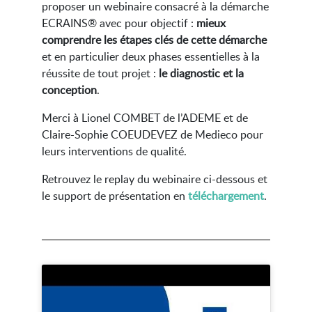
proposer un webinaire consacré à la démarche
ECRAINS® avec pour objectif
:
mieux
comprendre les étapes clés de cette démarche
et en particulier deux phases essentielles à la
réussite de tout projet :
le diagnostic et la
conception
.
Merci à Lionel COMBET de l’ADEME et de
Claire-Sophie COEUDEVEZ de Medieco pour
leurs interventions de qualité.
Retrouvez le replay du webinaire ci-dessous et
le support de présentation en
téléchargement
.