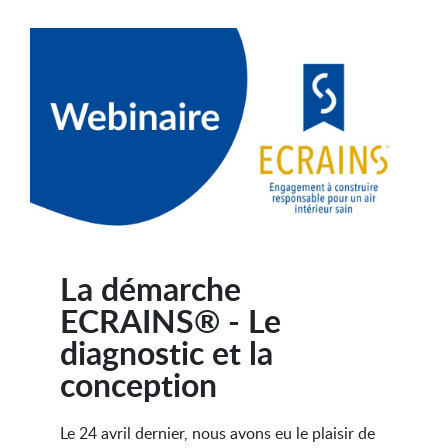
La démarche
ECRAINS® - Le
diagnostic et la
conception
Le 24 avril dernier, nous avons eu le plaisir de