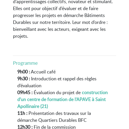
d’apprentissages collectifs, novateur et stimulant.
Elles ont pour objectif d’évaluer et de faire
progresser les projets en démarche Bâtiments
Durables sur notre territoire. Leur mot d’ordre :
bienveillant avec les acteurs, exigeant avec les
projets.
Programme
9h00 :
Accueil café
9h30 :
Introduction et rappel des règles
d’évaluation
09h45 :
Évaluation du projet de
construction
d’un centre de formation de l’APAVE à Saint
Apollinaire (21)
11h :
Pr
ésentation des travaux sur la
démarche Quartiers Durables BFC
12h30 :
Fin de la commission