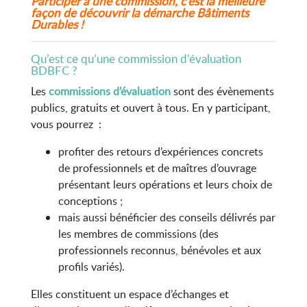
Participer à une commission, c’est la meilleure
façon de découvrir la démarche Bâtiments
Durables !
Qu’est ce qu’une commission d’évaluation
BDBFC ?
Les
commissions d’évaluation
sont des évènements
publics, gratuits et ouvert à tous. En y participant,
vous pourrez :
profiter des retours d’expériences concrets
de professionnels et de maîtres d’ouvrage
présentant leurs opérations et leurs choix de
conceptions ;
mais aussi bénéficier des conseils délivrés par
les membres de commissions (des
professionnels reconnus, bénévoles et aux
profils variés).
Elles constituent un espace d’échanges et