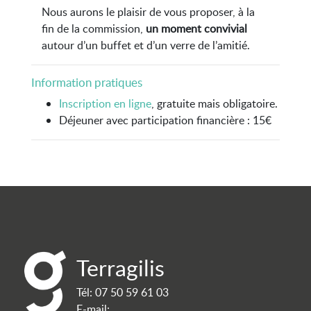
Nous aurons le plaisir de vous proposer, à la
fin de la commission,
un moment convivial
autour d’un buffet et d’un verre de l’amitié.
Information pratiques
Inscription en ligne
, gratuite mais obligatoire.
Déjeuner avec participation financière : 15€
Terragilis
Tél:
07 50 59 61 03
E-mail: