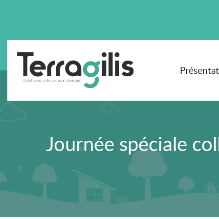
Présenta
Journée spéciale col