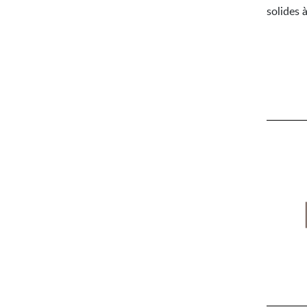
solides 