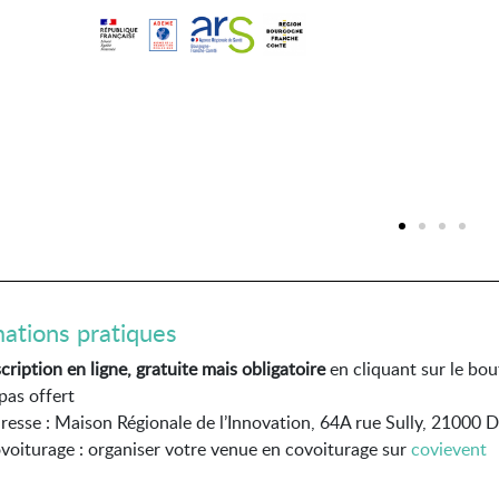
ations pratiques
scription en ligne, gratuite mais obligatoire
en cliquant sur le bo
pas offert
resse : Maison Régionale de l’Innovation, 64A rue Sully, 21000 D
voiturage : organiser votre venue en covoiturage sur
covievent