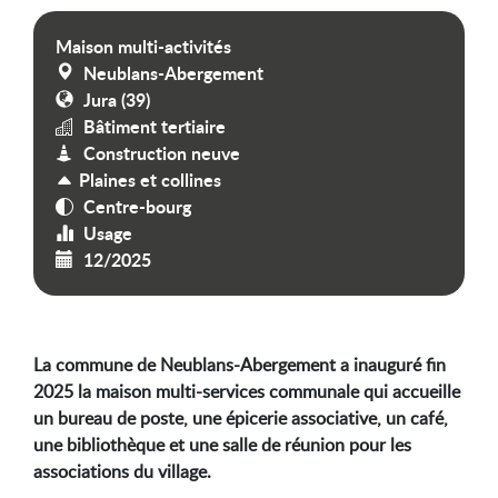
Maison multi-activités
Neublans-Abergement
Jura (39)
Bâtiment tertiaire
Construction neuve
Plaines et collines
Centre-bourg
Usage
12/2025
La commune de Neublans-Abergement a inauguré fin
2025 la maison multi-services communale qui accueille
un bureau de poste, une épicerie associative, un café,
une bibliothèque et une salle de réunion pour les
associations du village
.