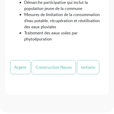
Démarche participative qui inclut la
population jeune de la commune
Mesures de limitation de la consommation
d’eau potable, récupération et réutilisation
des eaux pluviales
Traitement des eaux usées par
phytoépuration
Argent
Construction Neuve
tertiaire