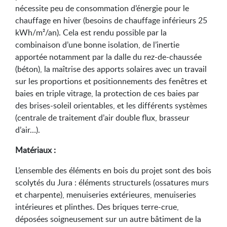
nécessite peu de consommation d’énergie pour le
chauffage en hiver (besoins de chauffage inférieurs 25
kWh/m²/an). Cela est rendu possible par la
combinaison d’une bonne isolation, de l’inertie
apportée notamment par la dalle du rez-de-chaussée
(béton), la maîtrise des apports solaires avec un travail
sur les proportions et positionnements des fenêtres et
baies en triple vitrage, la protection de ces baies par
des brises-soleil orientables, et les différents systèmes
(centrale de traitement d’air double flux, brasseur
d’air…).
Matériaux :
L’ensemble des éléments en bois du projet sont des bois
scolytés du Jura : éléments structurels (ossatures murs
et charpente), menuiseries extérieures, menuiseries
intérieures et plinthes. Des briques terre-crue,
déposées soigneusement sur un autre bâtiment de la