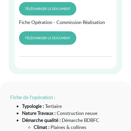
TÉLÉCHARGER LE DOCUMENT
Fiche Opération - Commission Réalisation
TÉLÉCHARGER LE DOCUMENT
Fiche de l'opération :
Typologie :
Tertiaire
Nature Travaux :
Construction neuve
Démarche qualité :
Démarche BDBFC
Climat :
Plaines & collines