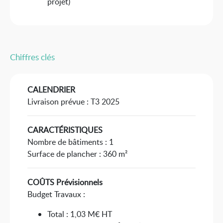
projet)
Chiffres clés
CALENDRIER
Livraison prévue : T3 2025
CARACTÉRISTIQUES
Nombre de bâtiments : 1
Surface de plancher : 360 m²
COÛTS Prévisionnels
Budget Travaux :
Total : 1,03 M€ HT