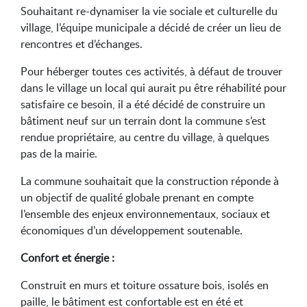
Souhaitant re-dynamiser la vie sociale et culturelle du
village, l’équipe municipale a décidé de créer un lieu de
rencontres et d’échanges.
Pour héberger toutes ces activités, à défaut de trouver
dans le village un local qui aurait pu être réhabilité pour
satisfaire ce besoin, il a été décidé de construire un
bâtiment neuf sur un terrain dont la commune s’est
rendue propriétaire, au centre du village, à quelques
pas de la mairie.
La commune souhaitait que la construction réponde à
un objectif de qualité globale prenant en compte
l’ensemble des enjeux environnementaux, sociaux et
économiques d’un développement soutenable.
Confort et énergie :
Construit en murs et toiture ossature bois, isolés en
paille, le bâtiment est confortable est en été et