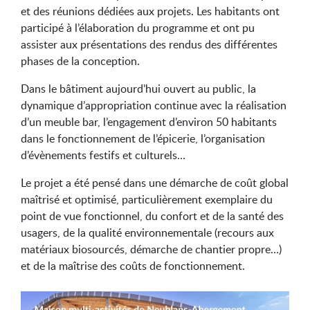
et des réunions dédiées aux projets. Les habitants ont
participé à l’élaboration du programme et ont pu
assister aux présentations des rendus des différentes
phases de la conception.
Dans le bâtiment aujourd’hui ouvert au public, la
dynamique d’appropriation continue avec la réalisation
d’un meuble bar, l’engagement d’environ 50 habitants
dans le fonctionnement de l’épicerie, l’organisation
d’évènements festifs et culturels…
Le projet a été pensé dans une démarche de coût global
maîtrisé et optimisé, particulièrement exemplaire du
point de vue fonctionnel, du confort et de la santé des
usagers, de la qualité environnementale (recours aux
matériaux biosourcés, démarche de chantier propre…)
et de la maîtrise des coûts de fonctionnement.