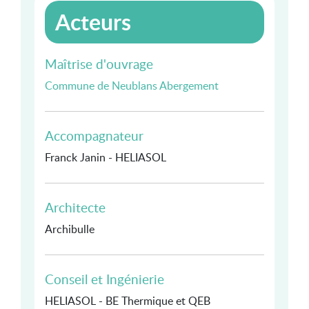
Acteurs
Maîtrise d'ouvrage
Commune de Neublans Abergement
Accompagnateur
Franck Janin - HELIASOL
Architecte
Archibulle
Conseil et Ingénierie
HELIASOL - BE Thermique et QEB