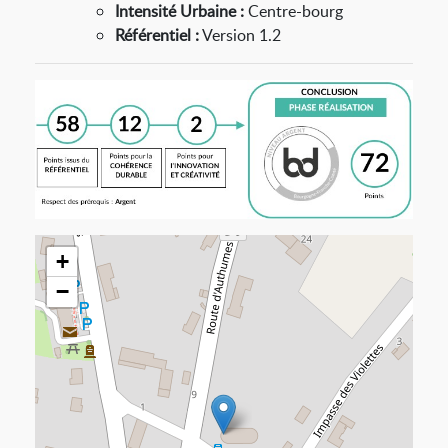
Intensité Urbaine :
Centre-bourg
Référentiel :
Version 1.2
+
−