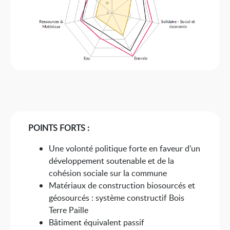
POINTS FORTS :
Une volonté politique forte en faveur d’un
développement soutenable et de la
cohésion sociale sur la commune
Matériaux de construction biosourcés et
géosourcés : système constructif Bois
Terre Paille
Bâtiment équivalent passif