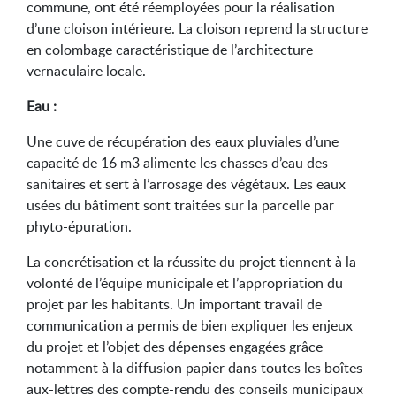
commune, ont été réemployées pour la réalisation
d’une cloison intérieure. La cloison reprend la structure
en colombage caractéristique de l’architecture
vernaculaire locale.
Eau :
Une cuve de récupération des eaux pluviales d’une
capacité de 16 m3 alimente les chasses d’eau des
sanitaires et sert à l’arrosage des végétaux. Les eaux
usées du bâtiment sont traitées sur la parcelle par
phyto-épuration.
La concrétisation et la réussite du projet tiennent à la
volonté de l’équipe municipale et l’appropriation du
projet par les habitants. Un important travail de
communication a permis de bien expliquer les enjeux
du projet et l’objet des dépenses engagées grâce
notamment à la diffusion papier dans toutes les boîtes-
aux-lettres des compte-rendu des conseils municipaux