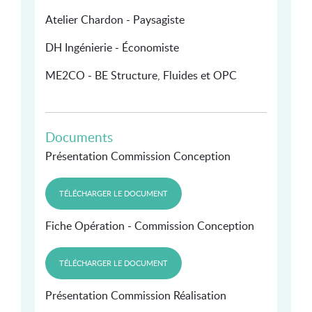
Atelier Chardon - Paysagiste
DH Ingénierie - Économiste
ME2CO - BE Structure, Fluides et OPC
Documents
Présentation Commission Conception
TÉLÉCHARGER LE DOCUMENT
Fiche Opération - Commission Conception
TÉLÉCHARGER LE DOCUMENT
Présentation Commission Réalisation