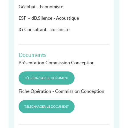
Gécobat - Economiste
ESP – dB.Silence - Acoustique
IG Consultant - cuisiniste
Documents
Présentation Commission Conception
TÉLÉCHARGER LE DOCUMENT
Fiche Opération - Commission Conception
TÉLÉCHARGER LE DOCUMENT