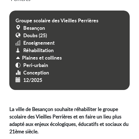
Groupe scolaire des Vieilles Perrières
Besançon
Doubs (25)
Enseignement
Réhabilitation
Plaines et collines
Peri-urbain
Conception
12/2025
La ville de Besançon souhaite réhabiliter le groupe
scolaire des Vieilles Perrières et en faire un lieu plus
adapté aux enjeux écologiques, éducatifs et sociaux du
21ème siècle.