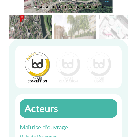
Acteurs
Maîtrise d'ouvrage
Ville de Besançon