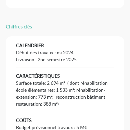
Chiffres clés
CALENDRIER
Début des travaux : mi 2024
Livraison : 2nd semestre 2025
CARACTÉRISTIQUES
Surface totale: 2 694 m² ( dont réhabilitation
école élémentaires: 1 533 m²; réhabilitation-
extension: 773 m²; reconstruction bâtiment
restauration: 388 m²)
COÛTS
Budget prévisionnel travaux : 5 M€