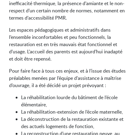
inefficacité thermique, la présence d’amiante et le non-
respect d’un certain nombre de normes, notamment en
termes d’accessibilité PMR.
Les espaces pédagogiques et administratifs dans
l’ensemble inconfortables et peu fonctionnels, la
restauration est en très mauvais état fonctionnel et
d’usage. L’accueil des parents est aujourd’hui inadapté
et doit être repensé.
Pour faire face à tous ces enjeux, et à l’issue des études
préalables menées par l’équipe d’assistance à maîtrise
d’ouvrage, il a été décidé un projet prévoyant :
La réhabilitation lourde du bâtiment de l’école
élémentaire,
La réhabilitation-extension de l’école maternelle,
La déconstruction de la restauration existante et
des actuels logements de fonction,
La reconstruction d’une restauration neuve, au