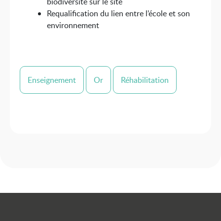
biodiversité sur le site
Requalification du lien entre l’école et son
environnement
Enseignement
Or
Réhabilitation