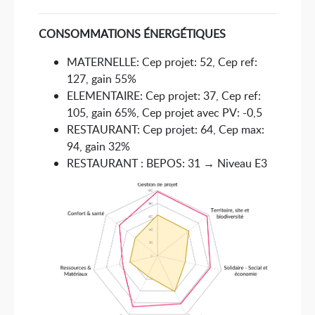
CONSOMMATIONS ÉNERGÉTIQUES
MATERNELLE: Cep projet: 52, Cep ref:
127, gain 55%
ELEMENTAIRE: Cep projet: 37, Cep ref:
105, gain 65%, Cep projet avec PV: -0,5
RESTAURANT: Cep projet: 64, Cep max:
94, gain 32%
RESTAURANT : BEPOS: 31 → Niveau E3