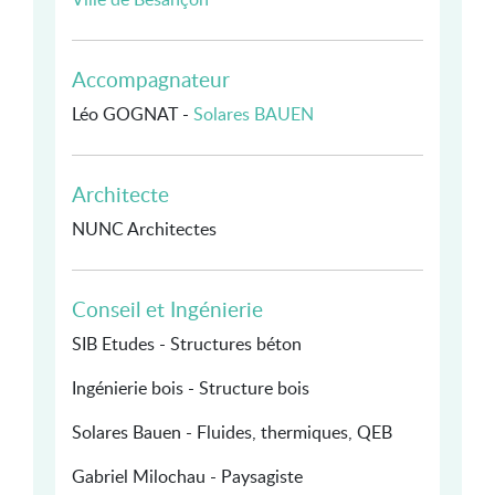
Accompagnateur
Léo GOGNAT -
Solares BAUEN
Architecte
NUNC Architectes
Conseil et Ingénierie
SIB Etudes - Structures béton
Ingénierie bois - Structure bois
Solares Bauen - Fluides, thermiques, QEB
Gabriel Milochau - Paysagiste