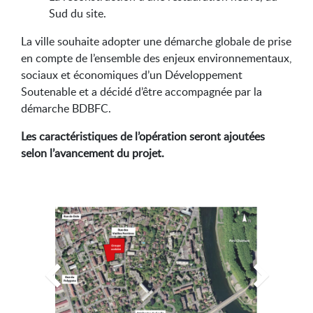
Sud du site.
La ville souhaite adopter une démarche globale de prise
en compte de l’ensemble des enjeux environnementaux,
sociaux et économiques d’un Développement
Soutenable et a décidé d’être accompagnée par la
démarche BDBFC.
Les caractéristiques de l’opération seront ajoutées
selon l’avancement du projet.