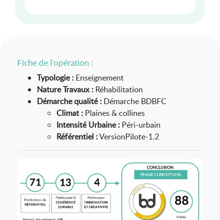
Fiche de l'opération :
Typologie :
Enseignement
Nature Travaux :
Réhabilitation
Démarche qualité :
Démarche BDBFC
Climat :
Plaines & collines
Intensité Urbaine :
Péri-urbain
Référentiel :
VersionPilote-1.2