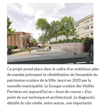
Ce projet prend place dans le cadre d’un ambitieux plan
de mandat prévoyant la réhabilitation de l’ensemble du
patrimoine scolaire de la Ville, lancé en 2020 par la
nouvelle municipalité. Le Groupe scolaire des Vieilles
Perrières est aujourd’hui en « bout de course » d’un
point de vue technique et architectural. Le diagnostic
détaillé du site révèle, entre autres, une importante