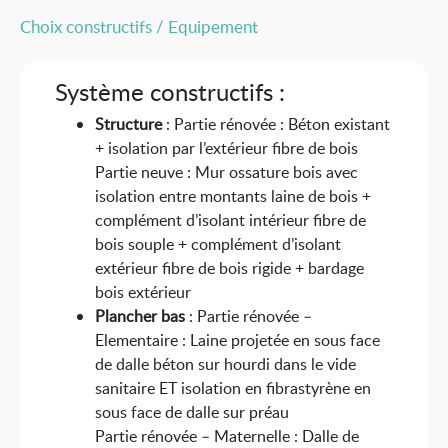
Choix constructifs / Equipement
Système constructifs :
Structure
: Partie rénovée : Béton existant
+ isolation par l’extérieur fibre de bois
Partie neuve : Mur ossature bois avec
isolation entre montants laine de bois +
complément d’isolant intérieur fibre de
bois souple + complément d’isolant
extérieur fibre de bois rigide + bardage
bois extérieur
Plancher bas
: Partie rénovée –
Elementaire : Laine projetée en sous face
de dalle béton sur hourdi dans le vide
sanitaire ET isolation en fibrastyrène en
sous face de dalle sur préau
Partie rénovée – Maternelle : Dalle de