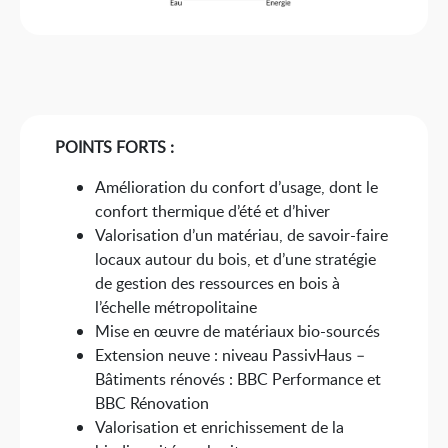
POINTS FORTS :
Amélioration du confort d’usage, dont le
confort thermique d’été et d’hiver
Valorisation d’un matériau, de savoir-faire
locaux autour du bois, et d’une stratégie
de gestion des ressources en bois à
l’échelle métropolitaine
Mise en œuvre de matériaux bio-sourcés
Extension neuve : niveau PassivHaus –
Bâtiments rénovés : BBC Performance et
BBC Rénovation
Valorisation et enrichissement de la