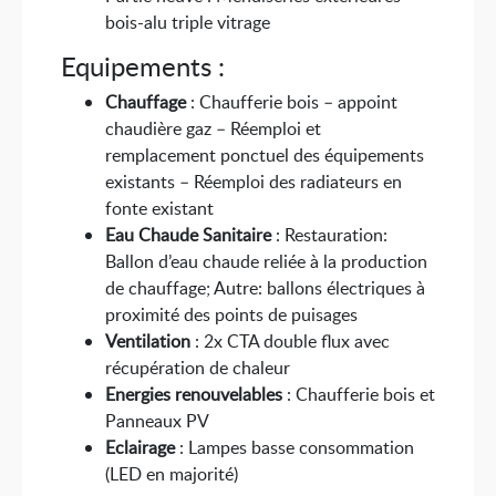
bois-alu triple vitrage
Equipements :
Chauffage
: Chaufferie bois – appoint
chaudière gaz – Réemploi et
remplacement ponctuel des équipements
existants – Réemploi des radiateurs en
fonte existant
Eau Chaude Sanitaire
: Restauration:
Ballon d’eau chaude reliée à la production
de chauffage; Autre: ballons électriques à
proximité des points de puisages
Ventilation
: 2x CTA double flux avec
récupération de chaleur
Energies renouvelables
: Chaufferie bois et
Panneaux PV
Eclairage
: Lampes basse consommation
(LED en majorité)