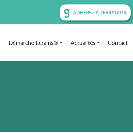
ADHÉREZ À TERRAGILIS
Démarche Ecrains®
Actualités
Contact