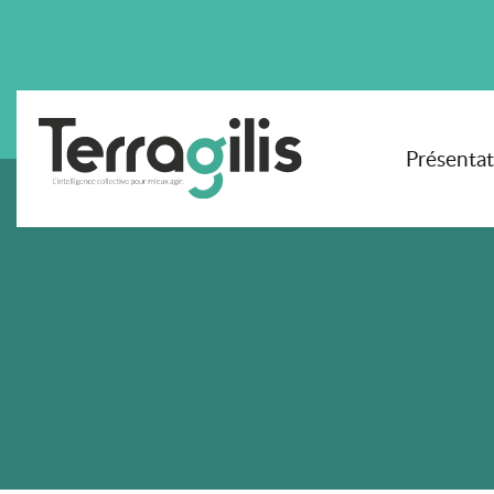
Présenta