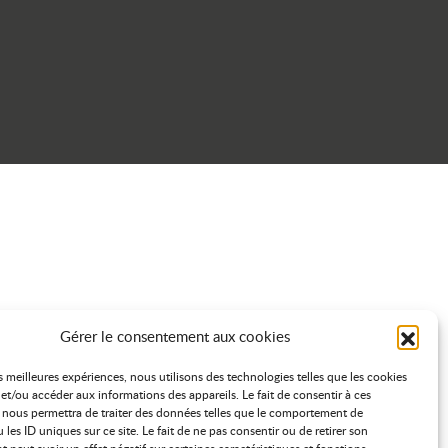
Gérer le consentement aux cookies
es meilleures expériences, nous utilisons des technologies telles que les cookies
et/ou accéder aux informations des appareils. Le fait de consentir à ces
 nous permettra de traiter des données telles que le comportement de
 les ID uniques sur ce site. Le fait de ne pas consentir ou de retirer son