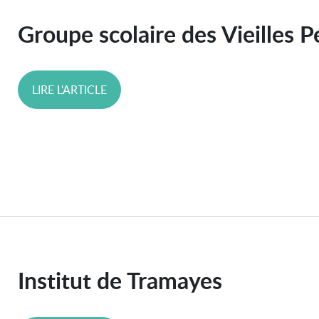
Groupe scolaire des Vieilles P
LIRE L'ARTICLE
Institut de Tramayes