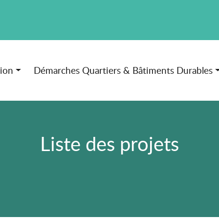
tion
Démarches Quartiers & Bâtiments Durables
Liste des projets