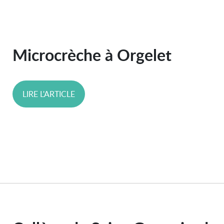
Microcrèche à Orgelet
LIRE L'ARTICLE