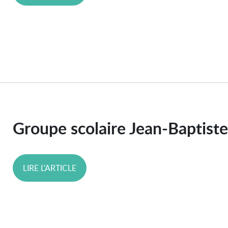
Groupe scolaire Jean-Baptist
LIRE L'ARTICLE