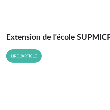
Extension de l’école SUPM
LIRE L'ARTICLE