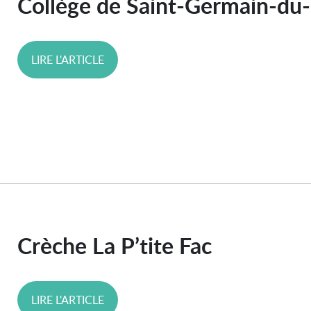
Collège de Saint-Germain-du-
LIRE L'ARTICLE
Crèche La P’tite Fac
LIRE L'ARTICLE