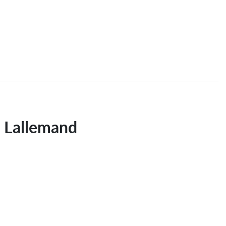
e Lallemand