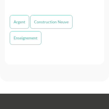
Argent
Construction Neuve
Enseignement