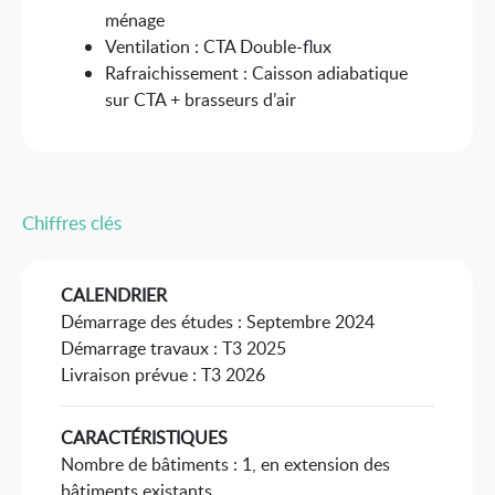
ménage
Ventilation : CTA Double-flux
Rafraichissement : Caisson adiabatique
sur CTA + brasseurs d’air
Chiffres clés
CALENDRIER
Démarrage des études : Septembre 2024
Démarrage travaux : T3 2025
Livraison prévue : T3 2026
CARACTÉRISTIQUES
Nombre de bâtiments : 1, en extension des
bâtiments existants