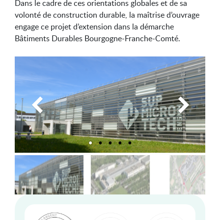
Dans le cadre de ces orientations globales et de sa
volonté de construction durable, la maîtrise d’ouvrage
engage ce projet d’extension dans la démarche
Bâtiments Durables Bourgogne-Franche-Comté.