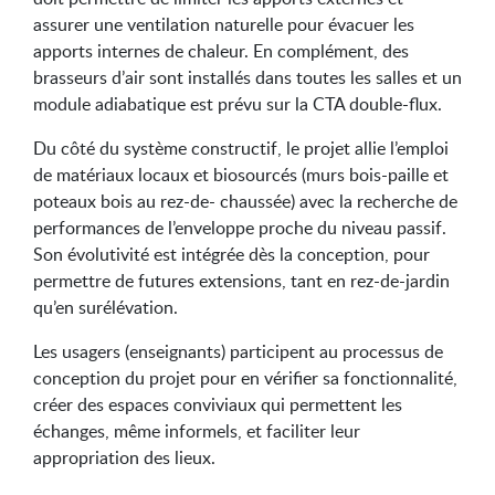
assurer une ventilation naturelle pour évacuer les
apports internes de chaleur. En complément, des
brasseurs d’air sont installés dans toutes les salles et un
module adiabatique est prévu sur la CTA double-flux.
Du côté du système constructif, le projet allie l’emploi
de matériaux locaux et biosourcés (murs bois-paille et
poteaux bois au rez-de- chaussée) avec la recherche de
performances de l’enveloppe proche du niveau passif.
Son évolutivité est intégrée dès la conception, pour
permettre de futures extensions, tant en rez-de-jardin
qu’en surélévation.
Les usagers (enseignants) participent au processus de
conception du projet pour en vérifier sa fonctionnalité,
créer des espaces conviviaux qui permettent les
échanges, même informels, et faciliter leur
appropriation des lieux.