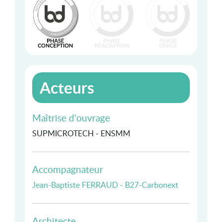
Acteurs
Maîtrise d'ouvrage
SUPMICROTECH - ENSMM
Accompagnateur
Jean-Baptiste FERRAUD - B27-Carbonext
Architecte