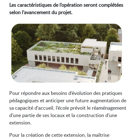
Les caractéristiques de l’opération seront complétées
selon l’avancement du projet.
Pour répondre aux besoins d’évolution des pratiques
pédagogiques et anticiper une future augmentation de
sa capacité d’accueil, l’école prévoit le réaménagement
d’une partie de ses locaux et la construction d’une
extension.
Pour la création de cette extension, la maîtrise