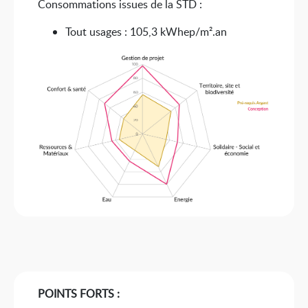
Consommations issues de la STD :
Tout usages : 105,3 kWhep/m².an
POINTS FORTS :