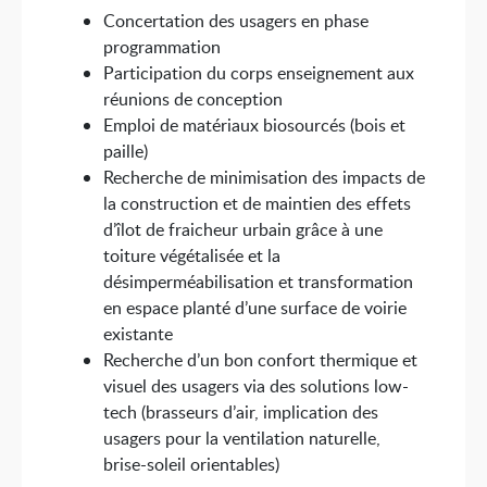
Concertation des usagers en phase
programmation
Participation du corps enseignement aux
réunions de conception
Emploi de matériaux biosourcés (bois et
paille)
Recherche de minimisation des impacts de
la construction et de maintien des effets
d’îlot de fraicheur urbain grâce à une
toiture végétalisée et la
désimperméabilisation et transformation
en espace planté d’une surface de voirie
existante
Recherche d’un bon confort thermique et
visuel des usagers via des solutions low-
tech (brasseurs d’air, implication des
usagers pour la ventilation naturelle,
brise-soleil orientables)