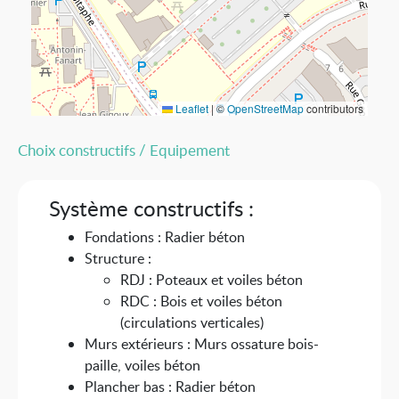
Leaflet
|
©
OpenStreetMap
contributors
Choix constructifs / Equipement
Système constructifs :
Fondations : Radier béton
Structure :
RDJ : Poteaux et voiles béton
RDC : Bois et voiles béton
(circulations verticales)
Murs extérieurs : Murs ossature bois-
paille, voiles béton
Plancher bas : Radier béton