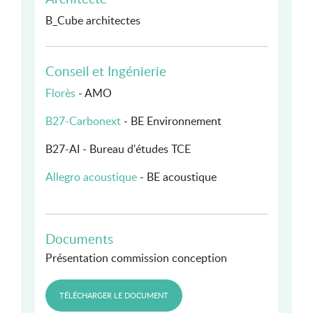
B_Cube architectes
Conseil et Ingénierie
Florès
- AMO
B27-Carbonext
- BE Environnement
B27-AI - Bureau d'études TCE
Allegro acoustique
- BE acoustique
Documents
Présentation commission conception
TÉLÉCHARGER LE DOCUMENT