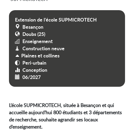
Extension de l’école SUPMICROTECH
Besançon
Doubs (25)
Enseignement
Construction neuve
Plaines et collines
Peri-urbain
Conception
06/2027
L’école SUPMICROTECH, située à Besançon et qui
accueille aujourd’hui 800 étudiants et 3 départements
de recherche, souhaite agrandir ses locaux
d’enseignement.