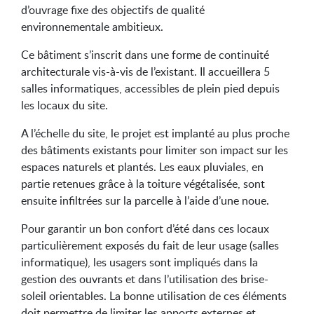
d’ouvrage fixe des objectifs de qualité
environnementale ambitieux.
Ce bâtiment s’inscrit dans une forme de continuité
architecturale vis-à-vis de l’existant. Il accueillera 5
salles informatiques, accessibles de plein pied depuis
les locaux du site.
A l’échelle du site, le projet est implanté au plus proche
des bâtiments existants pour limiter son impact sur les
espaces naturels et plantés. Les eaux pluviales, en
partie retenues grâce à la toiture végétalisée, sont
ensuite infiltrées sur la parcelle à l’aide d’une noue.
Pour garantir un bon confort d’été dans ces locaux
particulièrement exposés du fait de leur usage (salles
informatique), les usagers sont impliqués dans la
gestion des ouvrants et dans l’utilisation des brise-
soleil orientables. La bonne utilisation de ces éléments
doit permettre de limiter les apports externes et