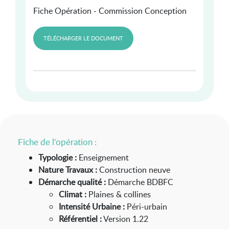
Fiche Opération - Commission Conception
TÉLÉCHARGER LE DOCUMENT
Fiche de l'opération :
Typologie :
Enseignement
Nature Travaux :
Construction neuve
Démarche qualité :
Démarche BDBFC
Climat :
Plaines & collines
Intensité Urbaine :
Péri-urbain
Référentiel :
Version 1.22